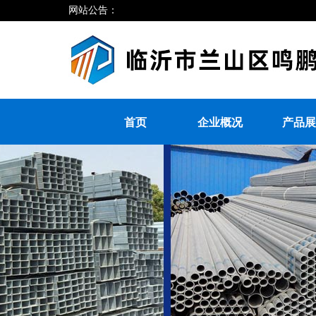
网站公告：
首页
企业概况
产品展