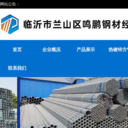
网站公告：
首页
企业概况
产品展示
热镀锌方
联系我们