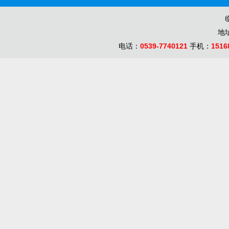
地
电话：
0539-7740121
手机：
1516