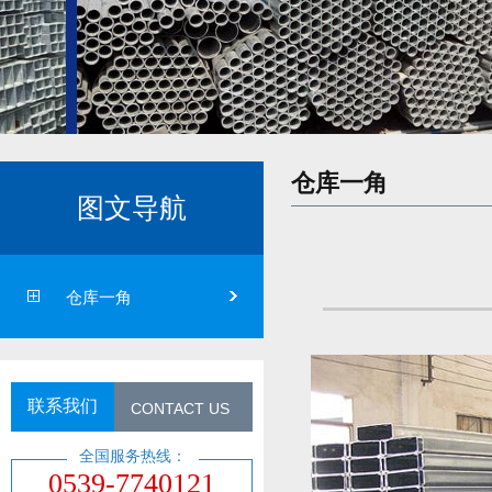
仓库一角
图文导航
仓库一角
联系我们
CONTACT US
全国服务热线：
0539-7740121